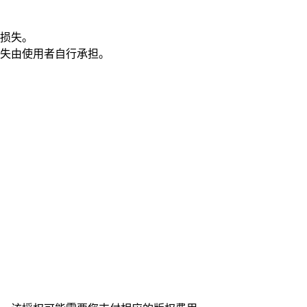
损失。
失由使用者自行承担。