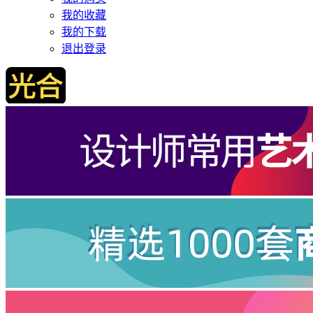
我的收藏
我的下载
退出登录