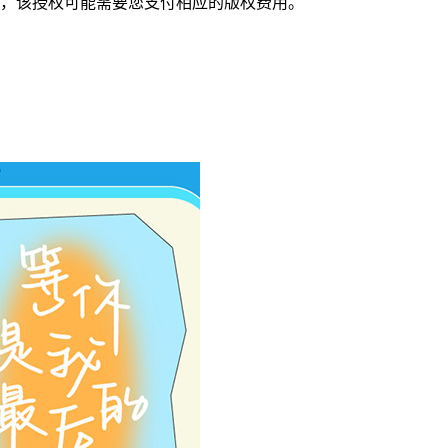
，该授权可能需要您支付相应的版权费用。