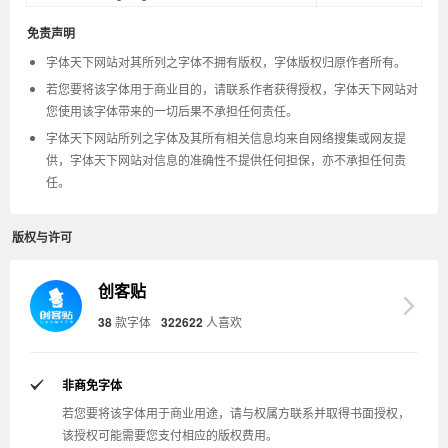
免责声明
字体天下网站对其所列之字体不拥有版权，字体版权归原作者所有。
若您要将该字体用于商业目的，请联系作者获得授权，字体天下网站对
您使用该字体带来的一切后果不承担任何责任。
字体天下网站所列之字体及其所有相关信息均来自网络搜集或网友提
供，字体天下网站对信息的准确性不提供任何担保，亦不承担任何责
任。
版权与许可
创客贴
38
款字体
322622
人喜欢
非商免字体
若您要将该字体用于商业用途，请与权属方联系并取得书面授权，
该授权可能需要您支付相应的版权费用。