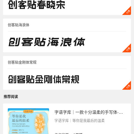
创客贴海浪体
创客贴金刚体常规
推荐阅读
字语字库｜一款十分温柔的手写体-等你是我最后的温柔
字语字库｜等你是我最后的温柔