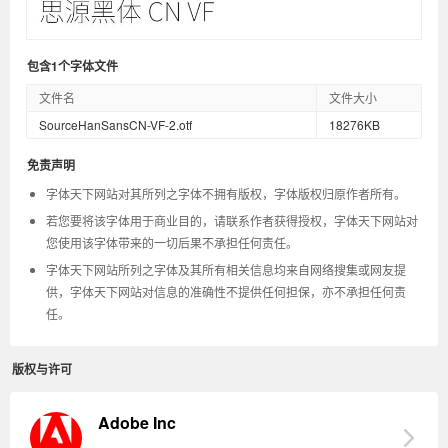
包含1个字体文件
文件名
文件大小
SourceHanSansCN-VF-2.otf
18276KB
免责声明
字体天下网站对其所列之字体不拥有版权，字体版权归原作者所有。
若您要将该字体用于商业目的，请联系作者获得授权，字体天下网站对
您使用该字体带来的一切后果不承担任何责任。
字体天下网站所列之字体及其所有相关信息均来自网络搜集或网友提
供，字体天下网站对信息的准确性不提供任何担保，亦不承担任何责
任。
版权与许可
Adobe Inc