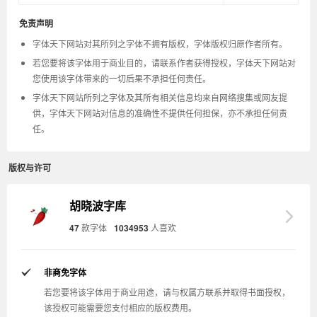
免责声明
字体天下网站对其所列之字体不拥有版权，字体版权归原作者所有。
若您要将该字体用于商业目的，请联系作者获得授权，字体天下网站对
您使用该字体带来的一切后果不承担任何责任。
字体天下网站所列之字体及其所有相关信息均来自网络搜集或网友提
供，字体天下网站对信息的准确性不提供任何担保，亦不承担任何责
任。
版权与许可
胡晓波字库
47
款字体
1034953
人喜欢
非商免字体
若您要将该字体用于商业用途，请与权属方联系并取得书面授权，
该授权可能需要您支付相应的版权费用。