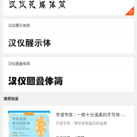
汉仪醒示体简
汉仪圆叠体简
推荐阅读
字语字库｜一款十分温柔的手写体-等你是我最后的温柔
字语字库｜等你是我最后的温柔