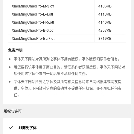
XiaoMingChaoPro-M-3.otf
4186KB
XiaoMingChaoPro-L-4.otf
4113KB
XiaoMingChaoPro-H-5.otf
4146KB
XiaoMingChaoPro-B-6.otf
4257KB
XiaoMingChaoPro-EL-7.otf
3719KB
免责声明
字体天下网站对其所列之字体不拥有版权，字体版权归原作者所有。
若您要将该字体用于商业目的，请联系作者获得授权，字体天下网站对
您使用该字体带来的一切后果不承担任何责任。
字体天下网站所列之字体及其所有相关信息均来自网络搜集或网友提
供，字体天下网站对信息的准确性不提供任何担保，亦不承担任何责
任。
版权与许可
非商免字体