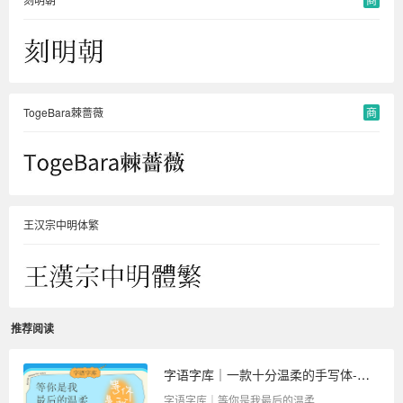
TogeBara棘蔷薇
商
王汉宗中明体繁
推荐阅读
字语字库｜一款十分温柔的手写体-等你是我最后的温柔
字语字库｜等你是我最后的温柔