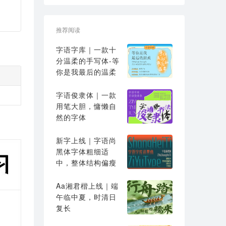
推荐阅读
字语字库｜一款十
分温柔的手写体-等
你是我最后的温柔
字语俊隶体｜一款
用笔大胆，慵懒自
然的字体
新字上线｜字语尚
黑体字体粗细适
中，整体结构偏瘦
高
Aa湘君楷上线｜端
午临中夏，时清日
复长