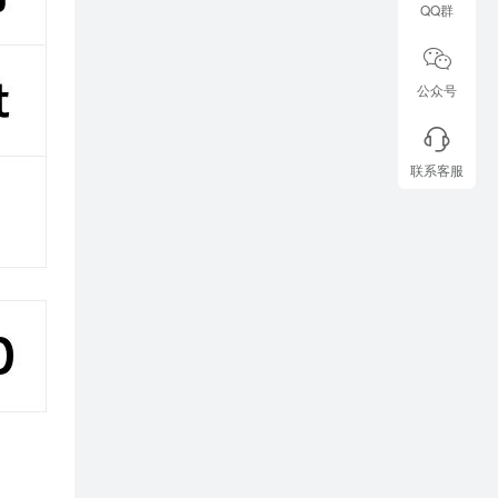
QQ群
公众号
联系客服