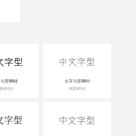
与墨W02
仓耳与墨W01
览493次
浏览380次