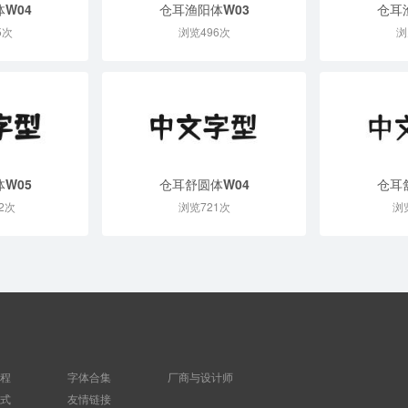
W04
仓耳渔阳体W03
仓耳
5次
浏览496次
浏
W05
仓耳舒圆体W04
仓耳
2次
浏览721次
浏
程
字体合集
厂商与设计师
式
友情链接