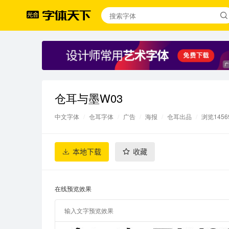
仓耳与墨W03
中文字体
/
仓耳字体
/
广告
/
海报
/
仓耳出品
/
浏览1456
本地下载
收藏
在线预览效果