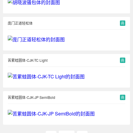
庞门正道轻松体
商
苦累蛙圆体-CJK-TC Light
商
苦累蛙圆体-CJK-JP SemiBold
商