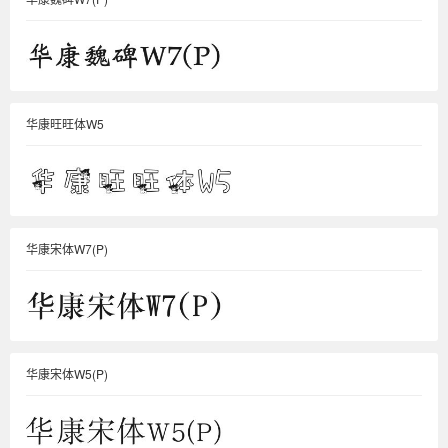
华康旺旺体W5
华康宋体W7(P)
华康宋体W5(P)