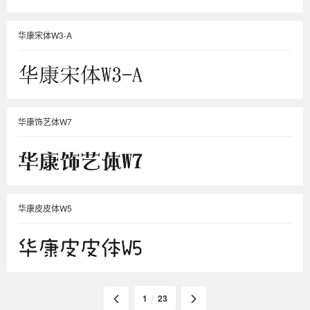
华康宋体W3-A
华康饰艺体W7
华康皮皮体W5
1
/
23