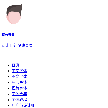
尚未登录
点击此处快速登录
首页
中文字体
英文字体
图形字体
招牌字体
字体合集
字体教程
厂商与设计师