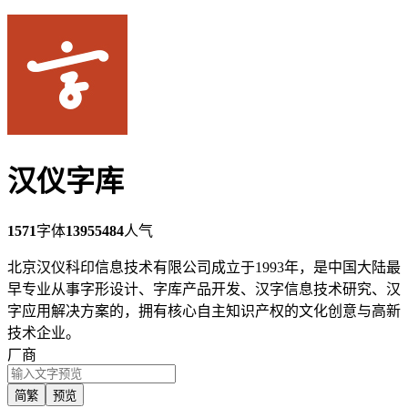
汉仪字库
1571
字体
13955484
人气
北京汉仪科印信息技术有限公司成立于1993年，是中国大陆最
早专业从事字形设计、字库产品开发、汉字信息技术研究、汉
字应用解决方案的，拥有核心自主知识产权的文化创意与高新
技术企业。
厂商
简繁
预览