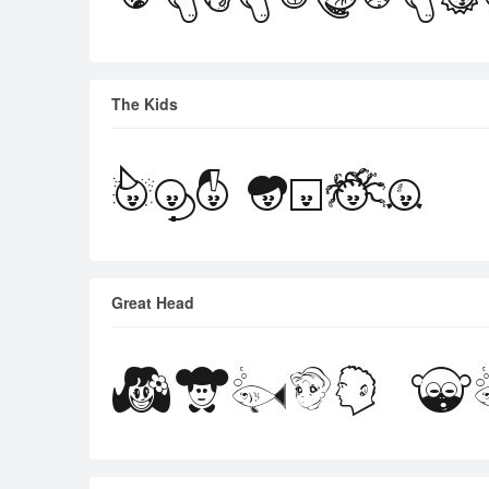
The Kids
Great Head