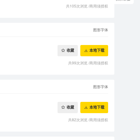
共105次浏览
/
商用须授权
图形字体
收藏
本地下载
共99次浏览
/
商用须授权
图形字体
收藏
本地下载
共82次浏览
/
商用须授权