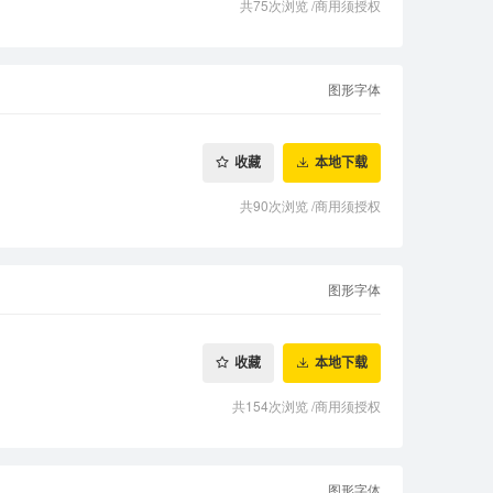
共75次浏览
/
商用须授权
图形字体
收藏
本地下载
共90次浏览
/
商用须授权
图形字体
收藏
本地下载
共154次浏览
/
商用须授权
图形字体