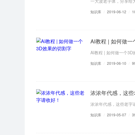
一大波老字体，分享给
知识库
/
2019-06-12
/
1
AI教程 | 如何做
AI教程 | 如何做一个3
知识库
/
2019-06-10
/
9
浓浓年代感，这些
浓浓年代感，这些老字
知识库
/
2019-05-07
/
3