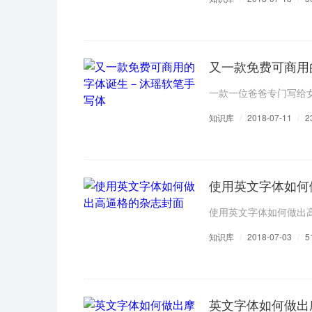
又一款免费可商用
一款一位爸爸专门写给
知识库
/
2018-07-11
/
2
使用英文字体如何
使用英文字体如何做出
知识库
/
2018-07-03
/
5
英文字体如何做出摩