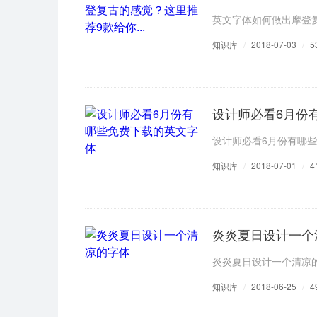
英文字体如何做出摩登复
知识库
/
2018-07-03
/
5
设计师必看6月份
设计师必看6月份有哪
知识库
/
2018-07-01
/
4
炎炎夏日设计一个
炎炎夏日设计一个清凉
知识库
/
2018-06-25
/
4