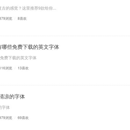
古的感觉？这里推荐9款给你...
379浏览
/
8喜欢
有哪些免费下载的英文字体
些免费下载的英文字体
116浏览
/
13喜欢
清凉的字体
的字体
979浏览
/
69喜欢