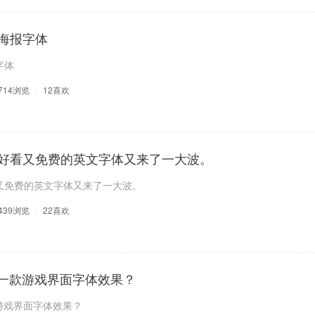
海报字体
字体
714浏览
/
12喜欢
好看又免费的英文字体又来了一大波。
又免费的英文字体又来了一大波。
439浏览
/
22喜欢
计一款游戏界面字体效果？
游戏界面字体效果？