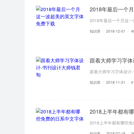
2018年最后一
2018年最后一个月这
知识库
/
2018-12-01
/
4
跟着大师学习字体
跟着大师学习字体设计
知识库
/
2018-11-21
/
4
2018上半年都有
2018上半年都有哪些
知识库
/
2018-07-18
/
3