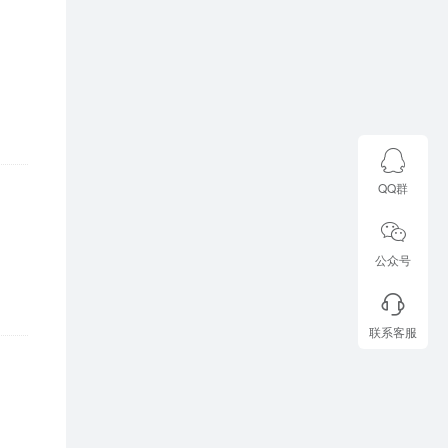
QQ群
公众号
联系客服