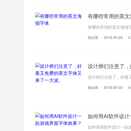
有哪些常用的英文
有哪些常用的英文海报
知识库
/
2018-05-28
/
4
设计师们注意了，
设计师们注意了，好看
知识库
/
2018-05-03
/
3
如何用AI软件设
如何用AI软件设计一款