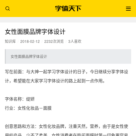
女性面膜品牌字体设计
知识库
/
2018-02-12
/
2232次浏览
/
3人喜欢
女性面膜品牌字体设计
写在前面：与大神一起学习字体设计的日子，今日继续分享字体设
计，希望能在大家学习字体设计的路上起到一点作用。
字体名称：绽妍
行业：女性化妆品－面膜
创意思路和方法：女性化妆品牌，注重天然，营养，由于是女性使
用的产品，少不了柔美。女性消费者在购买面膜时第一印象更容易