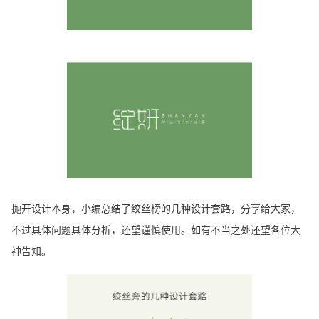
抛开设计本身，小编总结了绞丝榜的几种设计套路，分享给大家，
不过具体问题具体分析，还望谨慎使用。如有不当之处还望各位大
神告知。