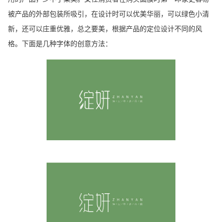
被产品的外部包装所吸引，在设计时可以优美华丽，可以绿色小清
新，还可以庄重优雅，总之要美，根据产品的定位设计不同的风
格。下面是几种字体的创意方法：