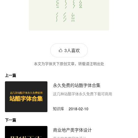
3人喜欢
本文为字体天下原创文章，转载请注明出处
上一篇
永久免费的站酷字体合集
这几种站酷字体永久免费下载可商用
知识库
/
2018-02-10
下一篇
商业地产类字体设计