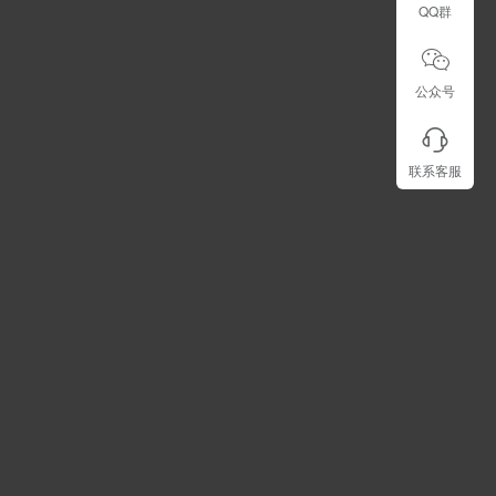
QQ群
公众号
联系客服