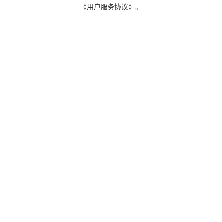
《用户服务协议》
。