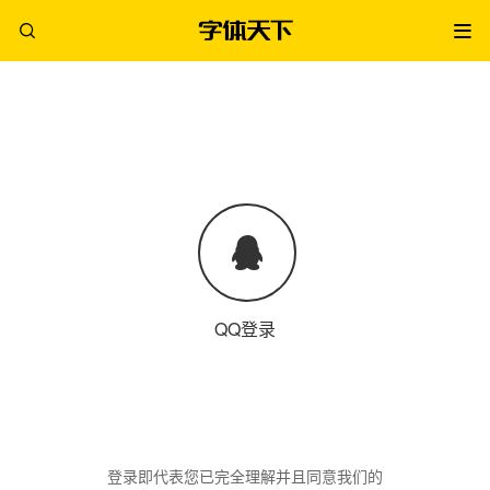
QQ登录
登录即代表您已完全理解并且同意我们的