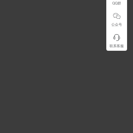
QQ群
公众号
联系客服