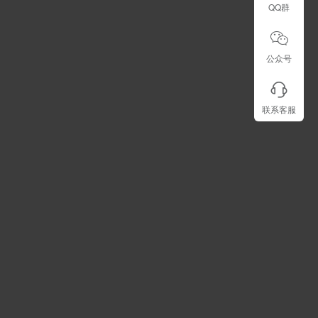
QQ群
公众号
联系客服