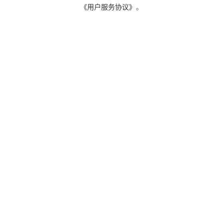
《用户服务协议》
。