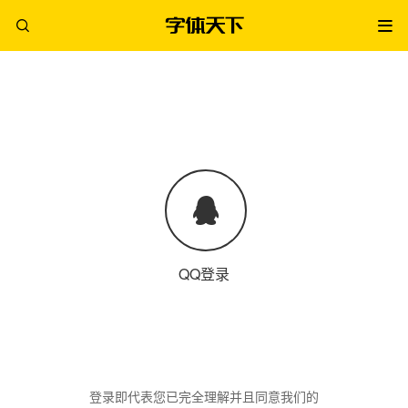
QQ登录
登录即代表您已完全理解并且同意我们的