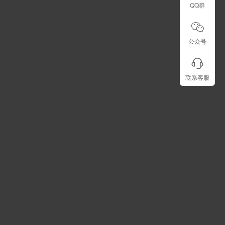
QQ群
公众号
联系客服