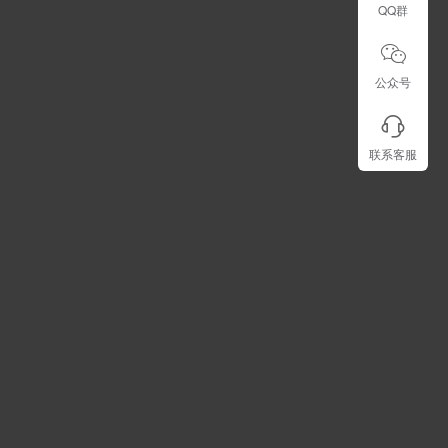
QQ群
公众号
联系客服