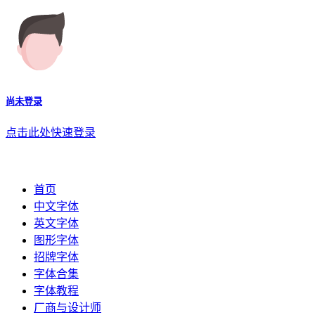
尚未登录
点击此处快速登录
首页
中文字体
英文字体
图形字体
招牌字体
字体合集
字体教程
厂商与设计师