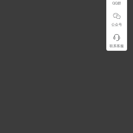
QQ群
公众号
联系客服