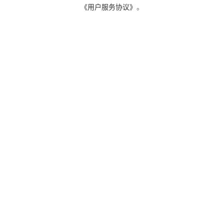
《用户服务协议》
。