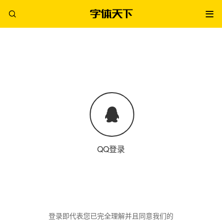
QQ登录
登录即代表您已完全理解并且同意我们的