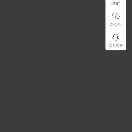
QQ群
公众号
联系客服