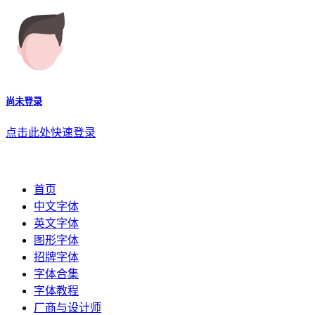
尚未登录
点击此处快速登录
首页
中文字体
英文字体
图形字体
招牌字体
字体合集
字体教程
厂商与设计师