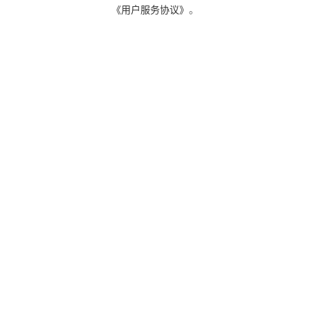
《用户服务协议》
。