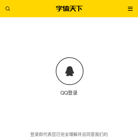
QQ登录
登录即代表您已完全理解并且同意我们的