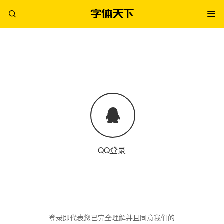
QQ登录
登录即代表您已完全理解并且同意我们的