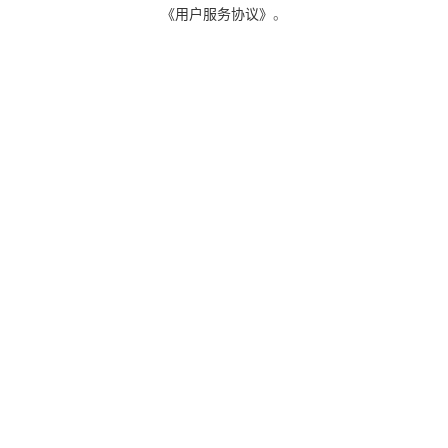
《用户服务协议》
。