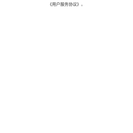
《用户服务协议》
。