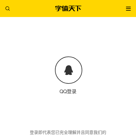
QQ登录
登录即代表您已完全理解并且同意我们的