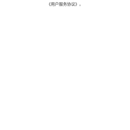
《用户服务协议》
。