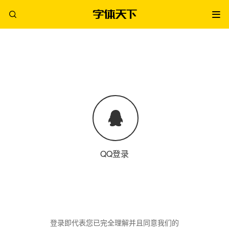
QQ登录
登录即代表您已完全理解并且同意我们的