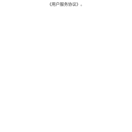
《用户服务协议》
。