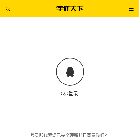
QQ登录
登录即代表您已完全理解并且同意我们的