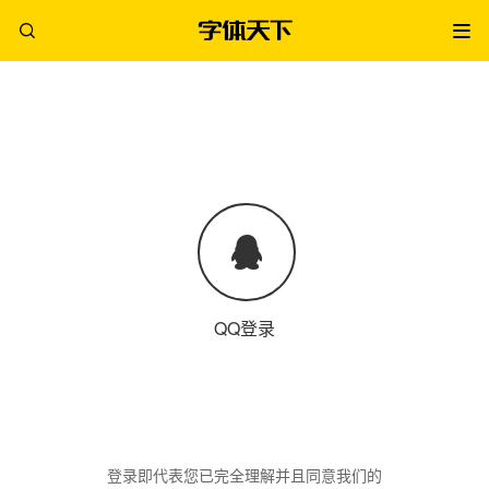
QQ登录
登录即代表您已完全理解并且同意我们的