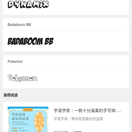
Badaboom BB
Pokemon
推荐阅读
字语字库｜一款十分温柔的手写体-等你是我最后的温柔
字语字库｜等你是我最后的温柔