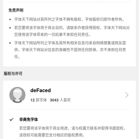
免责声明
字体天下网站对其所列之字体不拥有版权，字体版权归原作者所有。
若您要将该字体用于商业目的，请联系作者获得授权，字体天下网站对
您使用该字体带来的一切后果不承担任何责任。
字体天下网站所列之字体及其所有相关信息均来自网络搜集或网友提
供，字体天下网站对信息的准确性不提供任何担保，亦不承担任何责
任。
版权与许可
deFaced
12
款字体
3043
人喜欢
非商免字体
若您要将该字体用于商业用途，请与权属方联系并取得书面授权，
该授权可能需要您支付相应的版权费用。