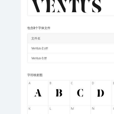
包含2个字体文件
文件名
Ventus-2.otf
Ventus-3.ttf
字符映射图