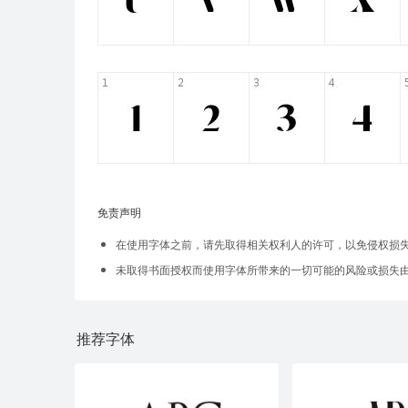
免责声明
在使用字体之前，请先取得相关权利人的许可，以免侵权损
未取得书面授权而使用字体所带来的一切可能的风险或损失
推荐字体