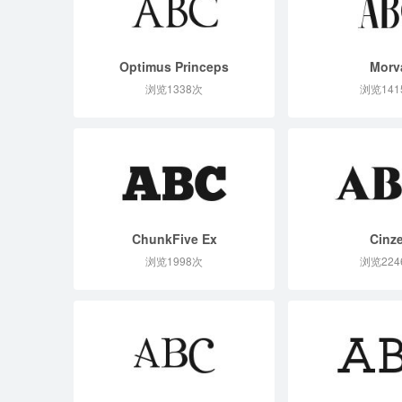
Optimus Princeps
Morv
浏览1338次
浏览141
ChunkFive Ex
Cinze
浏览1998次
浏览224