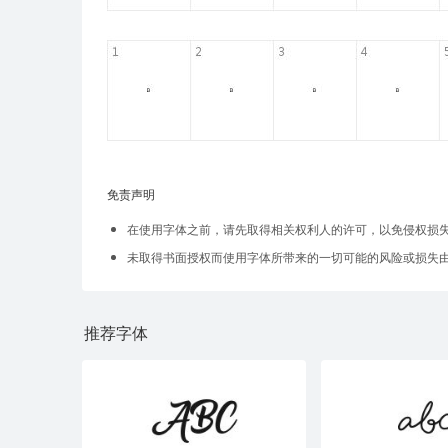
免责声明
在使用字体之前，请先取得相关权利人的许可，以免侵权损
未取得书面授权而使用字体所带来的一切可能的风险或损失
推荐字体