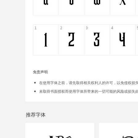
免责声明
在使用字体之前，请先取得相关权利人的许可，以免侵权损
未取得书面授权而使用字体所带来的一切可能的风险或损失
推荐字体