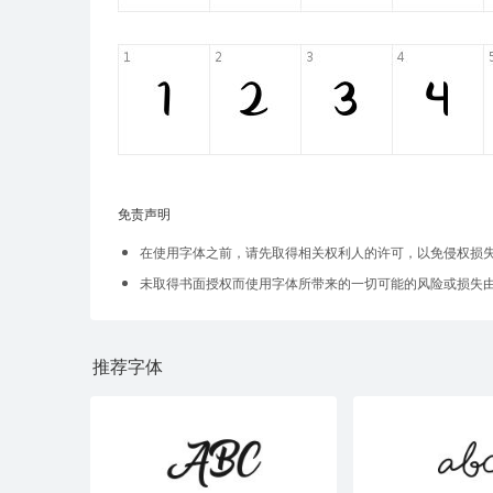
免责声明
在使用字体之前，请先取得相关权利人的许可，以免侵权损
未取得书面授权而使用字体所带来的一切可能的风险或损失
推荐字体