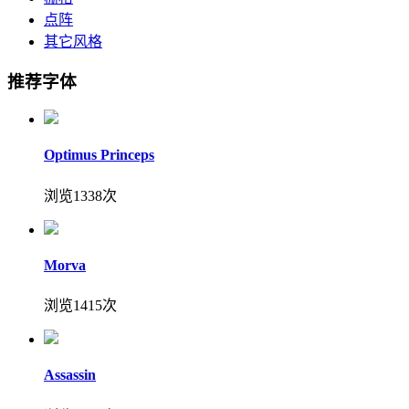
点阵
其它风格
推荐字体
Optimus Princeps
浏览1338次
Morva
浏览1415次
Assassin