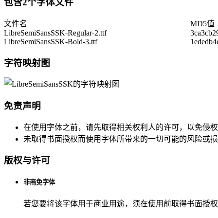
包含2个字体文件
文件名
MD5值
LibreSemiSansSSK-Regular-2.ttf
3ca3cb2
LibreSemiSansSSK-Bold-3.ttf
1ededb4
字符映射图
免责声明
在使用字体之前，请先取得相关权利人的许可，以免侵权
未取得书面授权而使用字体所带来的一切可能的风险或损
版权与许可
非商免字体
若您要将该字体用于商业用途，须在使用前取得书面授权