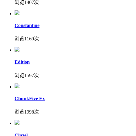
浏览1407次
Constantine
浏览1169次
Edition
浏览1597次
ChunkFive Ex
浏览1998次
Cinzel