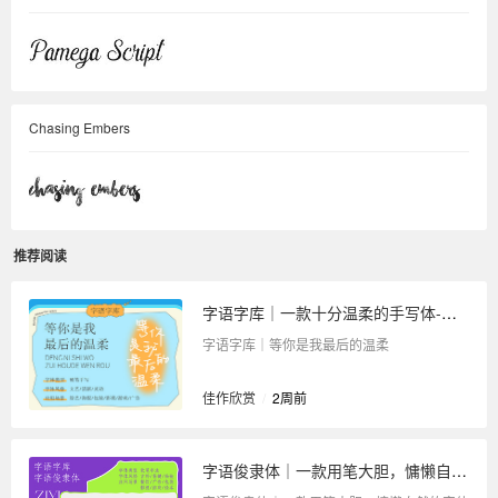
Chasing Embers
推荐阅读
字语字库｜一款十分温柔的手写体-等你是我最后的温柔
字语字库｜等你是我最后的温柔
佳作欣赏
/
2周前
字语俊隶体｜一款用笔大胆，慵懒自然的字体