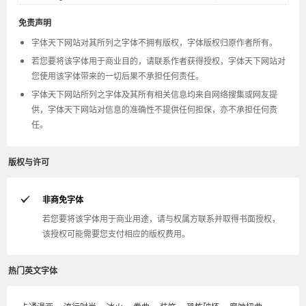
免责声明
字体天下网站对其所列之字体不拥有版权，字体版权归原作者所有。
若您要将该字体用于商业目的，请联系作者获得授权，字体天下网站对
您使用该字体带来的一切后果不承担任何责任。
字体天下网站所列之字体及其所有相关信息均来自网络搜集或网友提
供，字体天下网站对信息的准确性不提供任何担保，亦不承担任何责
任。
版权与许可
非商免字体
若您要将该字体用于商业用途，请与权属方联系并取得书面授权，
该授权可能需要您支付相应的版权费用。
热门英文字体