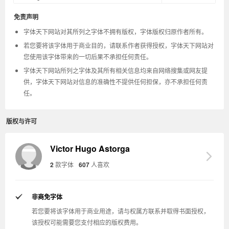
免责声明
字体天下网站对其所列之字体不拥有版权，字体版权归原作者所有。
若您要将该字体用于商业目的，请联系作者获得授权，字体天下网站对
您使用该字体带来的一切后果不承担任何责任。
字体天下网站所列之字体及其所有相关信息均来自网络搜集或网友提
供，字体天下网站对信息的准确性不提供任何担保，亦不承担任何责
任。
版权与许可
Victor Hugo Astorga
2
款字体
607
人喜欢
非商免字体
若您要将该字体用于商业用途，请与权属方联系并取得书面授权，
该授权可能需要您支付相应的版权费用。