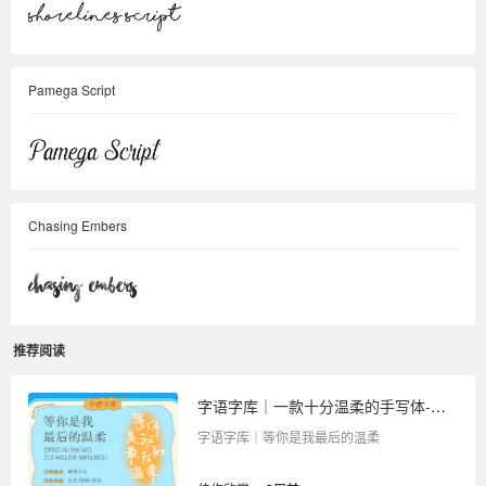
Pamega Script
Chasing Embers
推荐阅读
字语字库｜一款十分温柔的手写体-等你是我最后的温柔
字语字库｜等你是我最后的温柔