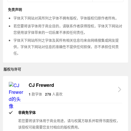
免责声明
字体天下网站对其所列之字体不拥有版权，字体版权归原作者所有。
若您要将该字体用于商业目的，请联系作者获得授权，字体天下网站对
您使用该字体带来的一切后果不承担任何责任。
字体天下网站所列之字体及其所有相关信息均来自网络搜集或网友提
供，字体天下网站对信息的准确性不提供任何担保，亦不承担任何责
任。
版权与许可
CJ Frewerd
1
款字体
278
人喜欢
非商免字体
若您要将该字体用于商业用途，请与权属方联系并取得书面授权，
该授权可能需要您支付相应的版权费用。