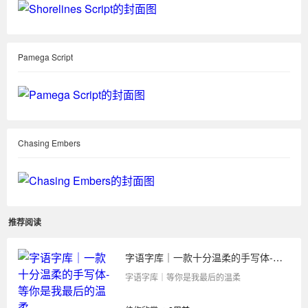
Pamega Script
Chasing Embers
推荐阅读
字语字库｜一款十分温柔的手写体-等你是我最后的温柔
字语字库｜等你是我最后的温柔