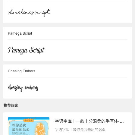
Pamega Script
Chasing Embers
推荐阅读
字语字库｜一款十分温柔的手写体-等你是我最后的温柔
字语字库｜等你是我最后的温柔