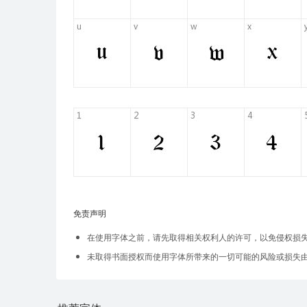
免责声明
在使用字体之前，请先取得相关权利人的许可，以免侵权损
未取得书面授权而使用字体所带来的一切可能的风险或损失