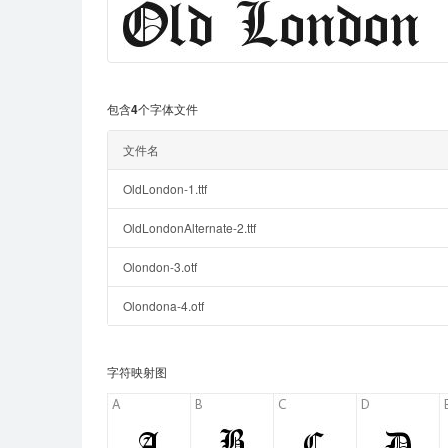
包含4个字体文件
文件名
OldLondon-1.ttf
OldLondonAlternate-2.ttf
Olondon-3.otf
Olondona-4.otf
字符映射图