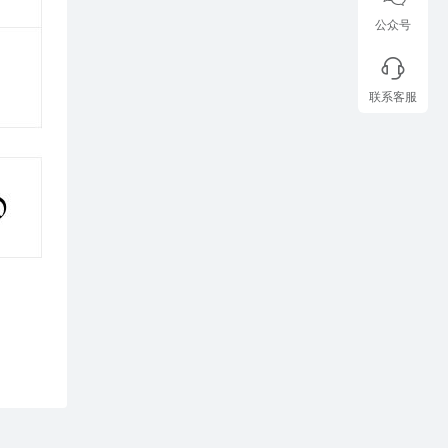
公众号
联系客服