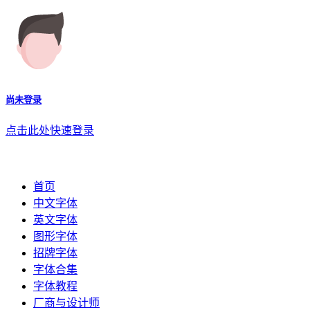
尚未登录
点击此处快速登录
首页
中文字体
英文字体
图形字体
招牌字体
字体合集
字体教程
厂商与设计师