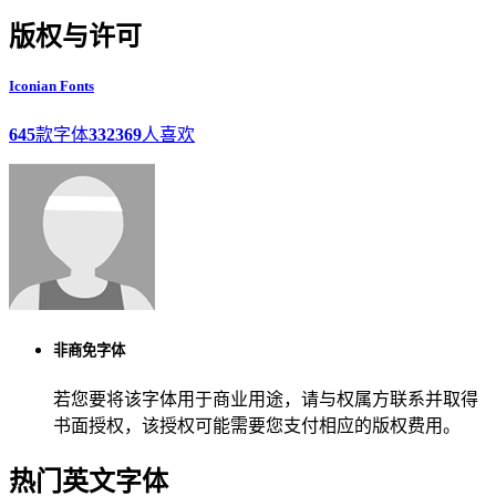
版权与许可
Iconian Fonts
645
款字体
332369
人喜欢
非商免字体
若您要将该字体用于商业用途，请与权属方联系并取得
书面授权，该授权可能需要您支付相应的版权费用。
热门英文字体