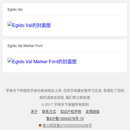
Egido Val
Egido Val Marker Font
字体天下所提供字体均来自网友上传. 仅供字体爱好者学习交流. 若侵犯了您的
权利请来信告知. 我们将立即处理.
© 2017 字体天下保留所有权利
关于
/
联系方式
/
知识产权声明
/
友情链接
鲁ICP备13004078号-10
鲁公网安备37030302000258号