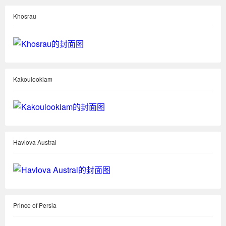
Khosrau
Kakoulookiam
Havlova Austral
Prince of Persia