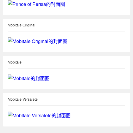
Mobitale Original
Mobitale
Mobitale Versalete